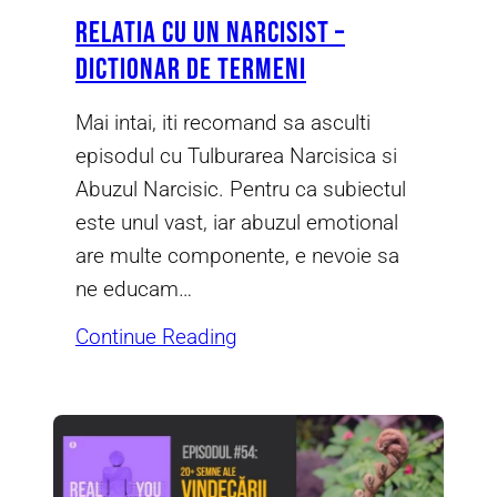
Relatia cu un Narcisist –
Dictionar de termeni
Mai intai, iti recomand sa asculti
episodul cu Tulburarea Narcisica si
Abuzul Narcisic. Pentru ca subiectul
este unul vast, iar abuzul emotional
are multe componente, e nevoie sa
ne educam…
Continue Reading