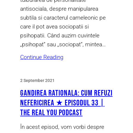
antisociala, despre manipularea
subtila si caracterul cameleonic pe
care il pot avea sociopatii si
psihopatii. Când auzim cuvintele
„psihopat” sau „sociopat”, mintea…
Continue Reading
2 September 2021
Gandirea Rationala: cum refuzi
nefericirea ★ Episodul 33 |
The Real You Podcast
În acest episod, vom vorbi despre