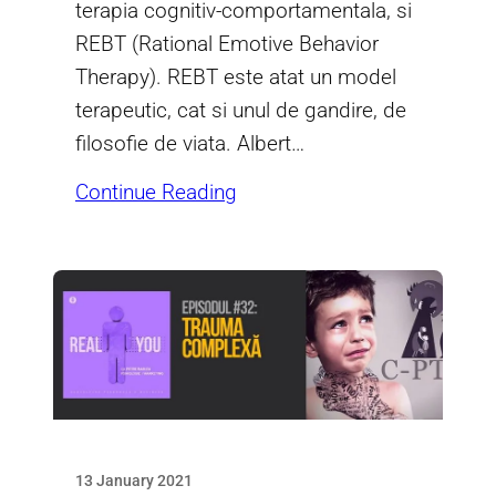
terapia cognitiv-comportamentala, si
REBT (Rational Emotive Behavior
Therapy). REBT este atat un model
terapeutic, cat si unul de gandire, de
filosofie de viata. Albert…
Continue Reading
13 January 2021