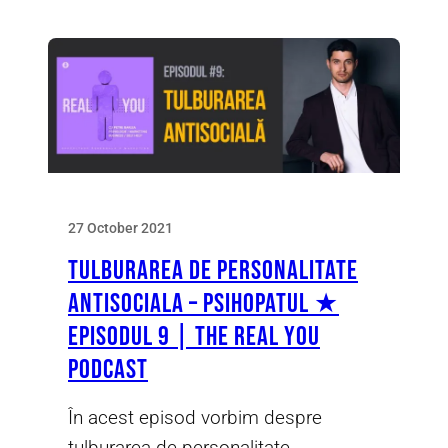
27 October 2021
Tulburarea de Personalitate
Antisociala – Psihopatul ★
Episodul 9 | The Real You
Podcast
În acest episod vorbim despre
tulburarea de personalitate