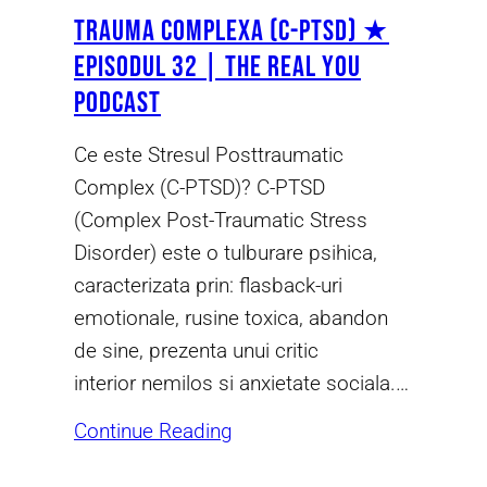
Trauma Complexa (C-PTSD) ★
Episodul 32 | The Real You
Podcast
Ce este Stresul Posttraumatic
Complex (C-PTSD)? C-PTSD
(Complex Post-Traumatic Stress
Disorder) este o tulburare psihica,
caracterizata prin: flasback-uri
emotionale, rusine toxica, abandon
de sine, prezenta unui critic
interior nemilos si anxietate sociala.…
Continue Reading