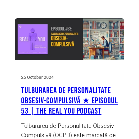
25 October 2024
Tulburarea de Personalitate
Obsesiv-Compulsivă ★ Episodul
53 | The Real You Podcast
Tulburarea de Personalitate Obsesiv-
Compulsivă (OCPD) este marcată de