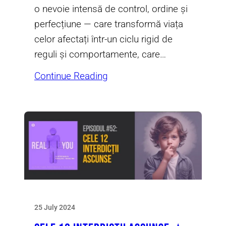
o nevoie intensă de control, ordine și
perfecțiune — care transformă viața
celor afectați într-un ciclu rigid de
reguli și comportamente, care…
Continue Reading
25 July 2024