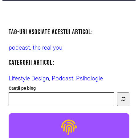
TAG-uri asociate acestui articol:
podcast
, 
the real you
CATEGORII ARTICOl:
Lifestyle Design
, 
Podcast
, 
Psihologie
Caută pe blog