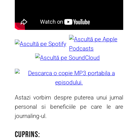
Astazi vorbim despre puterea unui jurnal
personal si beneficiile pe care le are
journaling-ul.
Cuprins: