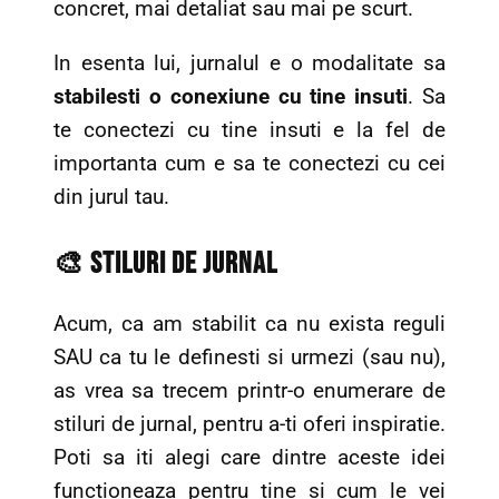
concret, mai detaliat sau mai pe scurt.
In esenta lui, jurnalul e o modalitate sa
stabilesti o conexiune cu tine insuti
. Sa
te conectezi cu tine insuti e la fel de
importanta cum e sa te conectezi cu cei
din jurul tau.
🎨 Stiluri de Jurnal
Acum, ca am stabilit ca nu exista reguli
SAU ca tu le definesti si urmezi (sau nu),
as vrea sa trecem printr-o enumerare de
stiluri de jurnal, pentru a-ti oferi inspiratie.
Poti sa iti alegi care dintre aceste idei
functioneaza pentru tine si cum le vei