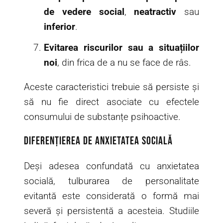
de vedere social
,
neatractiv
sau
inferior
.
Evitarea riscurilor sau a situațiilor
noi
, din frica de a nu se face de râs.
Aceste caracteristici trebuie să persiste și
să nu fie direct asociate cu efectele
consumului de substanțe psihoactive.
Diferențierea de anxietatea socială
Deși adesea confundată cu anxietatea
socială, tulburarea de personalitate
evitantă este considerată o formă mai
severă și persistentă a acesteia. Studiile