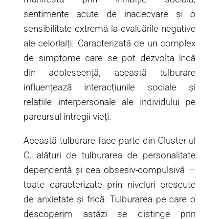
sentimente acute de inadecvare și o
sensibilitate extremă la evaluările negative
ale celorlalți. Caracterizată de un complex
de simptome care se pot dezvolta încă
din adolescență, această tulburare
influențează interacțiunile sociale și
relațiile interpersonale ale individului pe
parcursul întregii vieți.
Această tulburare face parte din Cluster-ul
C, alături de tulburarea de personalitate
dependentă și cea obsesiv-compulsivă —
toate caracterizate prin niveluri crescute
de anxietate și frică. Tulburarea pe care o
descoperim astăzi se distinge prin