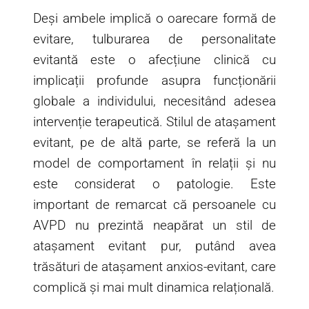
Deși ambele implică o oarecare formă de
evitare, tulburarea de personalitate
evitantă este o afecțiune clinică cu
implicații profunde asupra funcționării
globale a individului, necesitând adesea
intervenție terapeutică. Stilul de atașament
evitant, pe de altă parte, se referă la un
model de comportament în relații și nu
este considerat o patologie. Este
important de remarcat că persoanele cu
AVPD nu prezintă neapărat un stil de
atașament evitant pur, putând avea
trăsături de atașament anxios-evitant, care
complică și mai mult dinamica relațională.