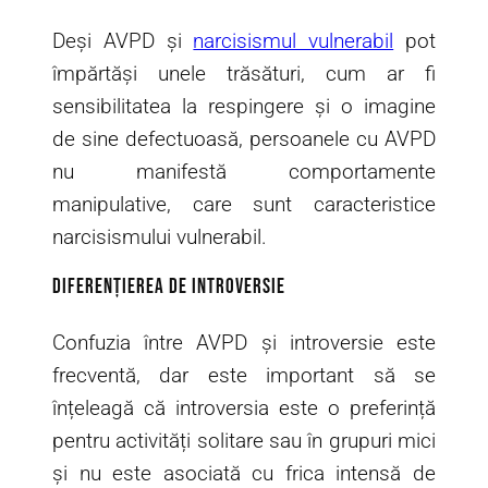
Deși AVPD și
narcisismul vulnerabil
pot
împărtăși unele trăsături, cum ar fi
sensibilitatea la respingere și o imagine
de sine defectuoasă, persoanele cu AVPD
nu manifestă comportamente
manipulative, care sunt caracteristice
narcisismului vulnerabil.
Diferențierea de Introversie
Confuzia între AVPD și introversie este
frecventă, dar este important să se
înțeleagă că introversia este o preferință
pentru activități solitare sau în grupuri mici
și nu este asociată cu frica intensă de