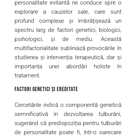
personalitate evitantă ne conduce spre o
explorare a cauzelor sale, care sunt
profund complexe și îmbrățișează un
spectru larg de factori genetici, biologici,
psihologici, și de mediu. Această
multifactorialitate subliniază provocările în
studierea și intervenția terapeutică, dar și
importanța unei abordări holiste în
tratament.
Factori Genetici și Ereditate
Cercetările indică o componentă genetică
semnificativă în dezvoltarea tulburării,
sugerând că predispoziția pentru tulburări
de personalitate poate fi, într-o oarecare