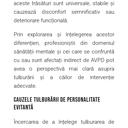
aceste trăsături sunt universale, stabile și
cauzează disconfort semnificativ sau
deteriorare funcțională.
Prin explorarea și înțelegerea acestor
diferențieri, profesioniștii din domeniul
sănătății mentale și cei care se confruntă
cu sau sunt afectați indirect de AVPD pot
avea o perspectivă mai clară asupra
tulburării și a căilor de intervenție
adecvate.
Cauzele Tulburării de Personalitate
Evitantă
Încercarea de a înțelege tulburarea de