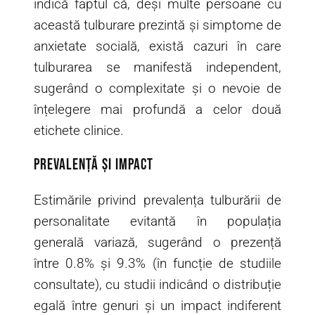
indică faptul că, deși multe persoane cu
această tulburare prezintă și simptome de
anxietate socială, există cazuri în care
tulburarea se manifestă independent,
sugerând o complexitate și o nevoie de
înțelegere mai profundă a celor două
etichete clinice.
Prevalență și impact
Estimările privind prevalența tulburării de
personalitate evitantă în populația
generală variază, sugerând o prezență
între 0.8% și 9.3% (în funcție de studiile
consultate), cu studii indicând o distribuție
egală între genuri și un impact indiferent