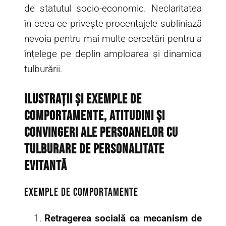
de statutul socio-economic. Neclaritatea
în ceea ce privește procentajele subliniază
nevoia pentru mai multe cercetări pentru a
înțelege pe deplin amploarea și dinamica
tulburării.
Ilustrații și Exemple de
Comportamente, Atitudini și
Convingeri ale Persoanelor cu
Tulburare de Personalitate
Evitantă
Exemple de comportamente
Retragerea socială ca mecanism de