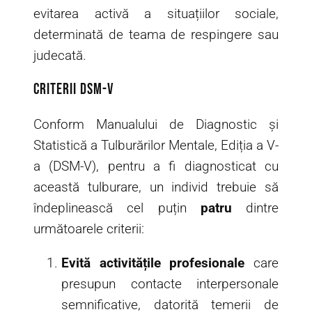
evitarea activă a situațiilor sociale,
determinată de teama de respingere sau
judecată.
Criterii DSM-V
Conform Manualului de Diagnostic și
Statistică a Tulburărilor Mentale, Ediția a V-
a (DSM-V), pentru a fi diagnosticat cu
această tulburare, un individ trebuie să
îndeplinească cel puțin
patru
dintre
următoarele criterii:
Evită activitățile profesionale
care
presupun contacte interpersonale
semnificative, datorită temerii de