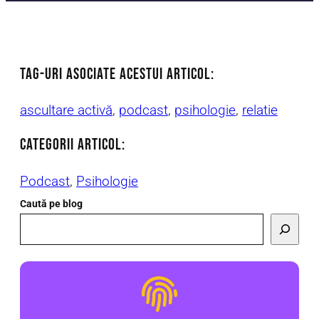
TAG-uri asociate acestui articol:
ascultare activă
, 
podcast
, 
psihologie
, 
relatie
CATEGORII ARTICOl:
Podcast
, 
Psihologie
Caută pe blog