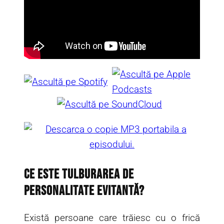
Ce Este Tulburarea de
Personalitate Evitantă?
Există persoane care trăiesc cu o frică